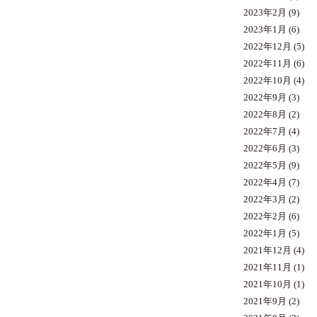
2023年2月
(9)
2023年1月
(6)
2022年12月
(5)
2022年11月
(6)
2022年10月
(4)
2022年9月
(3)
2022年8月
(2)
2022年7月
(4)
2022年6月
(3)
2022年5月
(9)
2022年4月
(7)
2022年3月
(2)
2022年2月
(6)
2022年1月
(5)
2021年12月
(4)
2021年11月
(1)
2021年10月
(1)
2021年9月
(2)