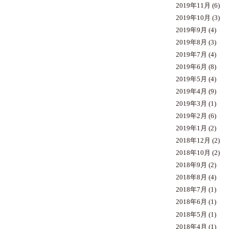
2019年11月
(6)
2019年10月
(3)
2019年9月
(4)
2019年8月
(3)
2019年7月
(4)
2019年6月
(8)
2019年5月
(4)
2019年4月
(9)
2019年3月
(1)
2019年2月
(6)
2019年1月
(2)
2018年12月
(2)
2018年10月
(2)
2018年9月
(2)
2018年8月
(4)
2018年7月
(1)
2018年6月
(1)
2018年5月
(1)
2018年4月
(1)