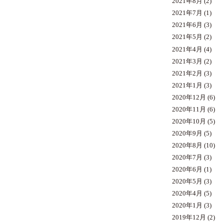
2021年8月
(2)
2021年7月
(1)
2021年6月
(3)
2021年5月
(2)
2021年4月
(4)
2021年3月
(2)
2021年2月
(3)
2021年1月
(3)
2020年12月
(6)
2020年11月
(6)
2020年10月
(5)
2020年9月
(5)
2020年8月
(10)
2020年7月
(3)
2020年6月
(1)
2020年5月
(3)
2020年4月
(5)
2020年1月
(3)
2019年12月
(2)