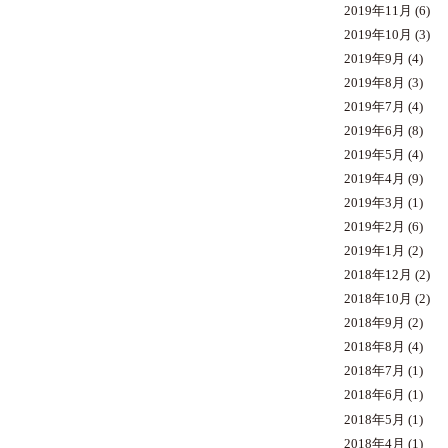
2019年11月
(6)
2019年10月
(3)
2019年9月
(4)
2019年8月
(3)
2019年7月
(4)
2019年6月
(8)
2019年5月
(4)
2019年4月
(9)
2019年3月
(1)
2019年2月
(6)
2019年1月
(2)
2018年12月
(2)
2018年10月
(2)
2018年9月
(2)
2018年8月
(4)
2018年7月
(1)
2018年6月
(1)
2018年5月
(1)
2018年4月
(1)