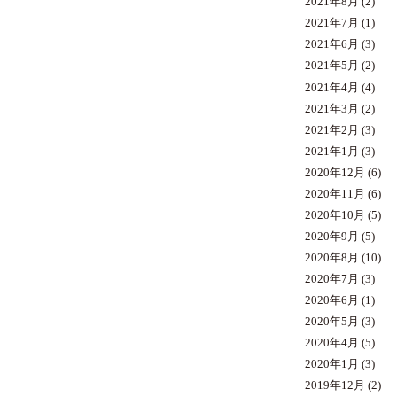
2021年8月
(2)
2021年7月
(1)
2021年6月
(3)
2021年5月
(2)
2021年4月
(4)
2021年3月
(2)
2021年2月
(3)
2021年1月
(3)
2020年12月
(6)
2020年11月
(6)
2020年10月
(5)
2020年9月
(5)
2020年8月
(10)
2020年7月
(3)
2020年6月
(1)
2020年5月
(3)
2020年4月
(5)
2020年1月
(3)
2019年12月
(2)