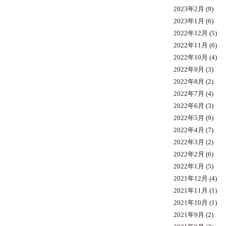
2023年2月
(9)
2023年1月
(6)
2022年12月
(5)
2022年11月
(6)
2022年10月
(4)
2022年9月
(3)
2022年8月
(2)
2022年7月
(4)
2022年6月
(3)
2022年5月
(9)
2022年4月
(7)
2022年3月
(2)
2022年2月
(6)
2022年1月
(5)
2021年12月
(4)
2021年11月
(1)
2021年10月
(1)
2021年9月
(2)