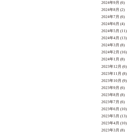
2024年9月
(6)
2024年8月
(2)
2024年7月
(6)
2024年6月
(4)
2024年5月
(11)
2024年4月
(13)
2024年3月
(8)
2024年2月
(16)
2024年1月
(8)
2023年12月
(6)
2023年11月
(8)
2023年10月
(9)
2023年9月
(6)
2023年8月
(8)
2023年7月
(6)
2023年6月
(10)
2023年5月
(13)
2023年4月
(10)
2023年3月
(8)