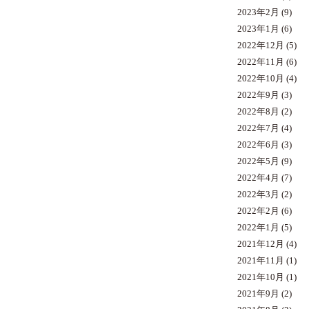
2023年2月
(9)
2023年1月
(6)
2022年12月
(5)
2022年11月
(6)
2022年10月
(4)
2022年9月
(3)
2022年8月
(2)
2022年7月
(4)
2022年6月
(3)
2022年5月
(9)
2022年4月
(7)
2022年3月
(2)
2022年2月
(6)
2022年1月
(5)
2021年12月
(4)
2021年11月
(1)
2021年10月
(1)
2021年9月
(2)