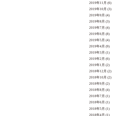
2019年11月
(6)
2019年10月
(3)
2019年9月
(4)
2019年8月
(3)
2019年7月
(4)
2019年6月
(8)
2019年5月
(4)
2019年4月
(9)
2019年3月
(1)
2019年2月
(6)
2019年1月
(2)
2018年12月
(2)
2018年10月
(2)
2018年9月
(2)
2018年8月
(4)
2018年7月
(1)
2018年6月
(1)
2018年5月
(1)
2018年4月
(1)