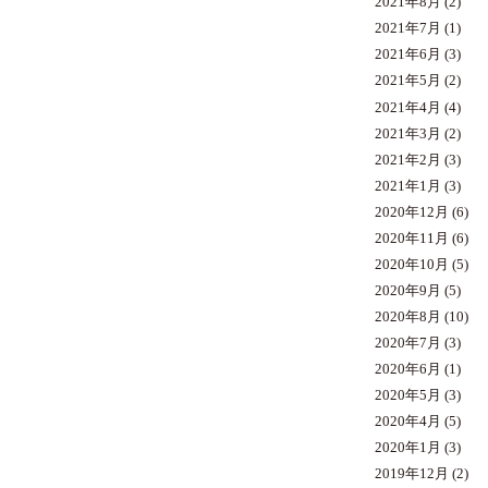
2021年8月
(2)
2021年7月
(1)
2021年6月
(3)
2021年5月
(2)
2021年4月
(4)
2021年3月
(2)
2021年2月
(3)
2021年1月
(3)
2020年12月
(6)
2020年11月
(6)
2020年10月
(5)
2020年9月
(5)
2020年8月
(10)
2020年7月
(3)
2020年6月
(1)
2020年5月
(3)
2020年4月
(5)
2020年1月
(3)
2019年12月
(2)