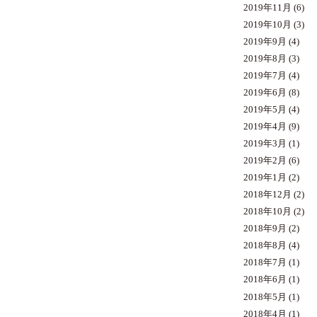
2019年11月
(6)
2019年10月
(3)
2019年9月
(4)
2019年8月
(3)
2019年7月
(4)
2019年6月
(8)
2019年5月
(4)
2019年4月
(9)
2019年3月
(1)
2019年2月
(6)
2019年1月
(2)
2018年12月
(2)
2018年10月
(2)
2018年9月
(2)
2018年8月
(4)
2018年7月
(1)
2018年6月
(1)
2018年5月
(1)
2018年4月
(1)