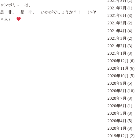
2021年8月
(2)
ャンボリ～ は、
2021年7月
(1)
是 非、 是 非、 いかがでしょうか？！ （＞∀
2021年6月
(3)
＾人）
2021年5月
(2)
2021年4月
(4)
2021年3月
(2)
2021年2月
(3)
2021年1月
(3)
2020年12月
(6)
2020年11月
(6)
2020年10月
(5)
2020年9月
(5)
2020年8月
(10)
2020年7月
(3)
2020年6月
(1)
2020年5月
(3)
2020年4月
(5)
2020年1月
(3)
2019年12月
(2)