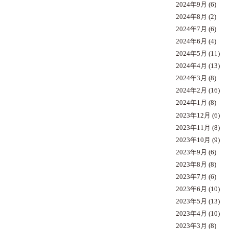
2024年9月
(6)
2024年8月
(2)
2024年7月
(6)
2024年6月
(4)
2024年5月
(11)
2024年4月
(13)
2024年3月
(8)
2024年2月
(16)
2024年1月
(8)
2023年12月
(6)
2023年11月
(8)
2023年10月
(9)
2023年9月
(6)
2023年8月
(8)
2023年7月
(6)
2023年6月
(10)
2023年5月
(13)
2023年4月
(10)
2023年3月
(8)