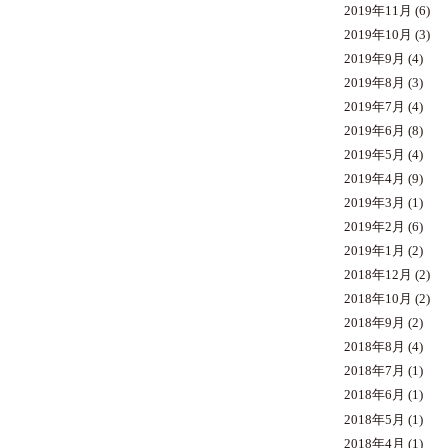
2019年11月
(6)
2019年10月
(3)
2019年9月
(4)
2019年8月
(3)
2019年7月
(4)
2019年6月
(8)
2019年5月
(4)
2019年4月
(9)
2019年3月
(1)
2019年2月
(6)
2019年1月
(2)
2018年12月
(2)
2018年10月
(2)
2018年9月
(2)
2018年8月
(4)
2018年7月
(1)
2018年6月
(1)
2018年5月
(1)
2018年4月
(1)