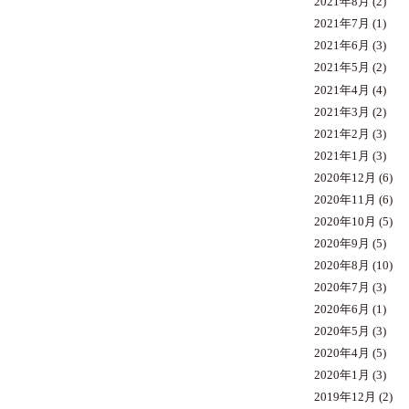
2021年8月
(2)
2021年7月
(1)
2021年6月
(3)
2021年5月
(2)
2021年4月
(4)
2021年3月
(2)
2021年2月
(3)
2021年1月
(3)
2020年12月
(6)
2020年11月
(6)
2020年10月
(5)
2020年9月
(5)
2020年8月
(10)
2020年7月
(3)
2020年6月
(1)
2020年5月
(3)
2020年4月
(5)
2020年1月
(3)
2019年12月
(2)