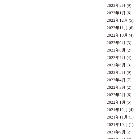
2023年2月
(9)
2023年1月
(6)
2022年12月
(5)
2022年11月
(6)
2022年10月
(4)
2022年9月
(3)
2022年8月
(2)
2022年7月
(4)
2022年6月
(3)
2022年5月
(9)
2022年4月
(7)
2022年3月
(2)
2022年2月
(6)
2022年1月
(5)
2021年12月
(4)
2021年11月
(1)
2021年10月
(1)
2021年9月
(2)