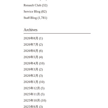
Renault Club
(32)
Service Blog
(82)
Staff Blog
(1,781)
Archives
2026年8月
(1)
2026年7月
(2)
2026年6月
(6)
2026年5月
(4)
2026年4月
(10)
2026年3月
(2)
2026年2月
(3)
2026年1月
(10)
2025年12月
(5)
2025年11月
(5)
2025年10月
(10)
2025年9月
(3)