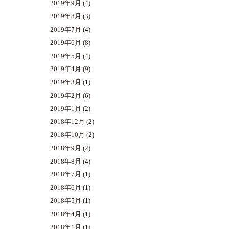
2019年9月
(4)
2019年8月
(3)
2019年7月
(4)
2019年6月
(8)
2019年5月
(4)
2019年4月
(9)
2019年3月
(1)
2019年2月
(6)
2019年1月
(2)
2018年12月
(2)
2018年10月
(2)
2018年9月
(2)
2018年8月
(4)
2018年7月
(1)
2018年6月
(1)
2018年5月
(1)
2018年4月
(1)
2018年1月
(1)