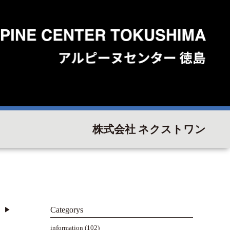
株式会社 ネクストワン
Categorys
▶︎
information
(102)