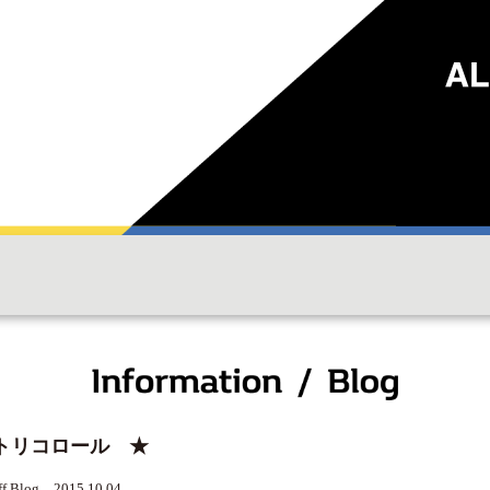
トリコロール ★
ff Blog 2015.10.04