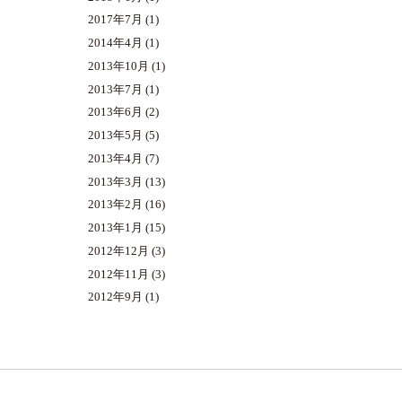
2017年7月
(1)
2014年4月
(1)
2013年10月
(1)
2013年7月
(1)
2013年6月
(2)
2013年5月
(5)
2013年4月
(7)
2013年3月
(13)
2013年2月
(16)
2013年1月
(15)
2012年12月
(3)
2012年11月
(3)
2012年9月
(1)