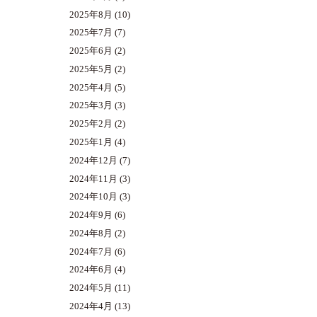
2025年8月
(10)
2025年7月
(7)
2025年6月
(2)
2025年5月
(2)
2025年4月
(5)
2025年3月
(3)
2025年2月
(2)
2025年1月
(4)
2024年12月
(7)
2024年11月
(3)
2024年10月
(3)
2024年9月
(6)
2024年8月
(2)
2024年7月
(6)
2024年6月
(4)
2024年5月
(11)
2024年4月
(13)