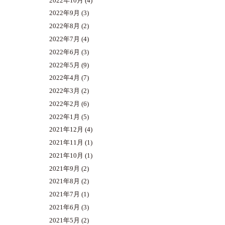
2022年10月
(4)
2022年9月
(3)
2022年8月
(2)
2022年7月
(4)
2022年6月
(3)
2022年5月
(9)
2022年4月
(7)
2022年3月
(2)
2022年2月
(6)
2022年1月
(5)
2021年12月
(4)
2021年11月
(1)
2021年10月
(1)
2021年9月
(2)
2021年8月
(2)
2021年7月
(1)
2021年6月
(3)
2021年5月
(2)