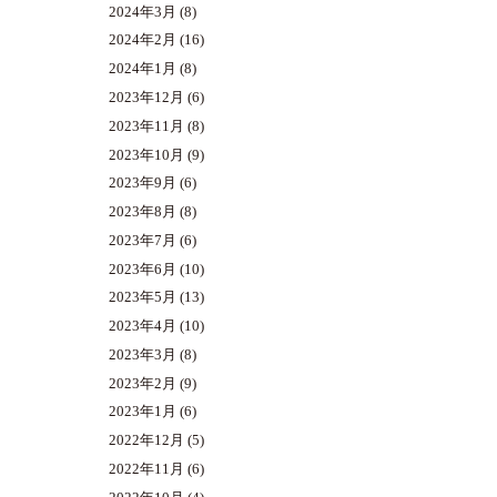
2024年3月
(8)
2024年2月
(16)
2024年1月
(8)
2023年12月
(6)
2023年11月
(8)
2023年10月
(9)
2023年9月
(6)
2023年8月
(8)
2023年7月
(6)
2023年6月
(10)
2023年5月
(13)
2023年4月
(10)
2023年3月
(8)
2023年2月
(9)
2023年1月
(6)
2022年12月
(5)
2022年11月
(6)