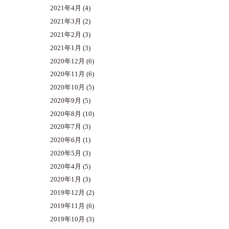
2021年4月
(4)
2021年3月
(2)
2021年2月
(3)
2021年1月
(3)
2020年12月
(6)
2020年11月
(6)
2020年10月
(5)
2020年9月
(5)
2020年8月
(10)
2020年7月
(3)
2020年6月
(1)
2020年5月
(3)
2020年4月
(5)
2020年1月
(3)
2019年12月
(2)
2019年11月
(6)
2019年10月
(3)