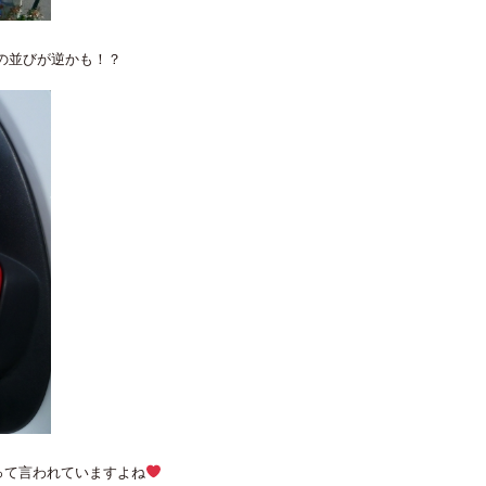
の並びが逆かも！？
 って言われていますよね