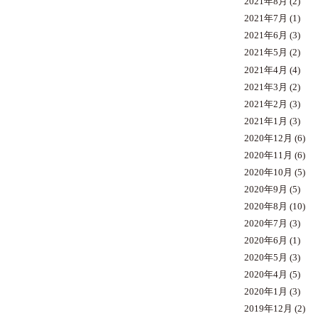
2021年8月
(2)
2021年7月
(1)
2021年6月
(3)
2021年5月
(2)
2021年4月
(4)
2021年3月
(2)
2021年2月
(3)
2021年1月
(3)
2020年12月
(6)
2020年11月
(6)
2020年10月
(5)
2020年9月
(5)
2020年8月
(10)
2020年7月
(3)
2020年6月
(1)
2020年5月
(3)
2020年4月
(5)
2020年1月
(3)
2019年12月
(2)