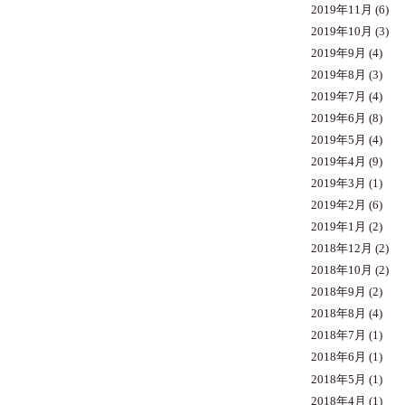
2019年11月
(6)
2019年10月
(3)
2019年9月
(4)
2019年8月
(3)
2019年7月
(4)
2019年6月
(8)
2019年5月
(4)
2019年4月
(9)
2019年3月
(1)
2019年2月
(6)
2019年1月
(2)
2018年12月
(2)
2018年10月
(2)
2018年9月
(2)
2018年8月
(4)
2018年7月
(1)
2018年6月
(1)
2018年5月
(1)
2018年4月
(1)