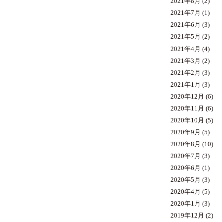
2021年8月
(2)
2021年7月
(1)
2021年6月
(3)
2021年5月
(2)
2021年4月
(4)
2021年3月
(2)
2021年2月
(3)
2021年1月
(3)
2020年12月
(6)
2020年11月
(6)
2020年10月
(5)
2020年9月
(5)
2020年8月
(10)
2020年7月
(3)
2020年6月
(1)
2020年5月
(3)
2020年4月
(5)
2020年1月
(3)
2019年12月
(2)