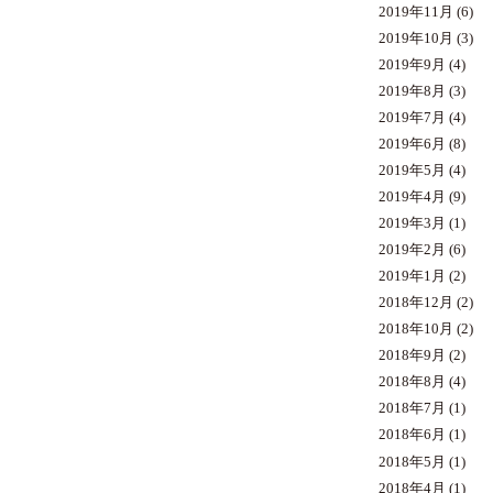
2019年11月
(6)
2019年10月
(3)
2019年9月
(4)
2019年8月
(3)
2019年7月
(4)
2019年6月
(8)
2019年5月
(4)
2019年4月
(9)
2019年3月
(1)
2019年2月
(6)
2019年1月
(2)
2018年12月
(2)
2018年10月
(2)
2018年9月
(2)
2018年8月
(4)
2018年7月
(1)
2018年6月
(1)
2018年5月
(1)
2018年4月
(1)