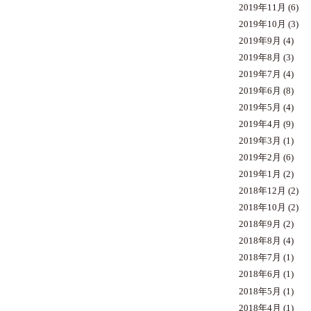
2019年11月
(6)
2019年10月
(3)
2019年9月
(4)
2019年8月
(3)
2019年7月
(4)
2019年6月
(8)
2019年5月
(4)
2019年4月
(9)
2019年3月
(1)
2019年2月
(6)
2019年1月
(2)
2018年12月
(2)
2018年10月
(2)
2018年9月
(2)
2018年8月
(4)
2018年7月
(1)
2018年6月
(1)
2018年5月
(1)
2018年4月
(1)