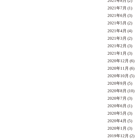
2021年8月
(2)
2021年7月
(1)
2021年6月
(3)
2021年5月
(2)
2021年4月
(4)
2021年3月
(2)
2021年2月
(3)
2021年1月
(3)
2020年12月
(6)
2020年11月
(6)
2020年10月
(5)
2020年9月
(5)
2020年8月
(10)
2020年7月
(3)
2020年6月
(1)
2020年5月
(3)
2020年4月
(5)
2020年1月
(3)
2019年12月
(2)