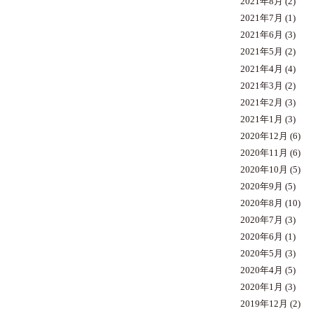
2021年8月
(2)
2021年7月
(1)
2021年6月
(3)
2021年5月
(2)
2021年4月
(4)
2021年3月
(2)
2021年2月
(3)
2021年1月
(3)
2020年12月
(6)
2020年11月
(6)
2020年10月
(5)
2020年9月
(5)
2020年8月
(10)
2020年7月
(3)
2020年6月
(1)
2020年5月
(3)
2020年4月
(5)
2020年1月
(3)
2019年12月
(2)