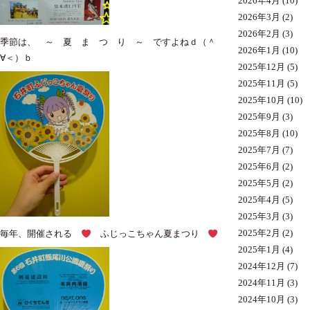
2026年4月
(10)
2026年3月
(2)
2026年2月
(3)
季節は、 ～ 夏 ま つ り ～ ですよねｄ（＾
2026年1月
(10)
∀＜）ｂ
2025年12月
(5)
2025年11月
(5)
2025年10月
(10)
2025年9月
(3)
2025年8月
(10)
2025年7月
(7)
2025年6月
(2)
2025年5月
(2)
2025年4月
(5)
2025年3月
(3)
2025年2月
(2)
毎年、開催される
ふじっこちゃん夏まつり
2025年1月
(4)
2024年12月
(7)
2024年11月
(3)
2024年10月
(3)