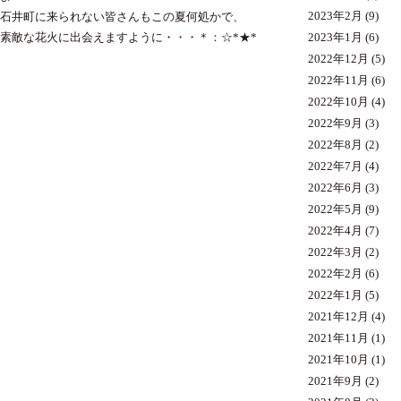
2023年2月
(9)
石井町に来られない皆さんもこの夏何処かで、
2023年1月
(6)
素敵な花火に出会えますように・・・＊：☆*★*
2022年12月
(5)
2022年11月
(6)
2022年10月
(4)
2022年9月
(3)
2022年8月
(2)
2022年7月
(4)
2022年6月
(3)
2022年5月
(9)
2022年4月
(7)
2022年3月
(2)
2022年2月
(6)
2022年1月
(5)
2021年12月
(4)
2021年11月
(1)
2021年10月
(1)
2021年9月
(2)