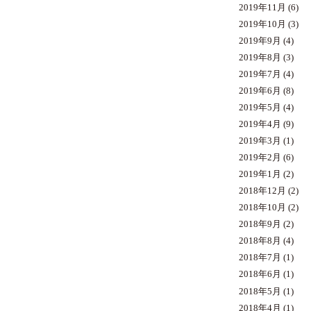
2019年11月
(6)
2019年10月
(3)
2019年9月
(4)
2019年8月
(3)
2019年7月
(4)
2019年6月
(8)
2019年5月
(4)
2019年4月
(9)
2019年3月
(1)
2019年2月
(6)
2019年1月
(2)
2018年12月
(2)
2018年10月
(2)
2018年9月
(2)
2018年8月
(4)
2018年7月
(1)
2018年6月
(1)
2018年5月
(1)
2018年4月
(1)