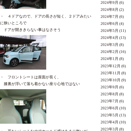
2024年9月
(6)
2024年8月
(2)
・ ４ドアなので、ドアの長さが短く、２ドアみたい
2024年7月
(6)
に狭いところで
2024年6月
(4)
ドアが開ききらない事はなさそう
2024年5月
(11)
2024年4月
(13)
2024年3月
(8)
2024年2月
(16)
2024年1月
(8)
2023年12月
(6)
2023年11月
(8)
・ フロントシートは座面が長く、
2023年10月
(9)
膝裏が浮いて落ち着かない座り心地ではない
2023年9月
(6)
2023年8月
(8)
2023年7月
(6)
2023年6月
(10)
2023年5月
(13)
2023年4月
(10)
2023年3月
(8)