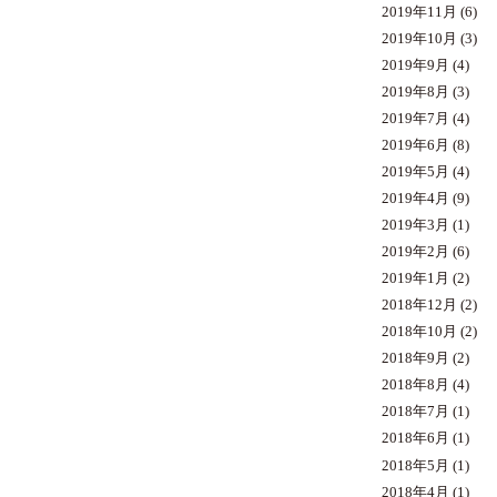
2019年11月
(6)
2019年10月
(3)
2019年9月
(4)
2019年8月
(3)
2019年7月
(4)
2019年6月
(8)
2019年5月
(4)
2019年4月
(9)
2019年3月
(1)
2019年2月
(6)
2019年1月
(2)
2018年12月
(2)
2018年10月
(2)
2018年9月
(2)
2018年8月
(4)
2018年7月
(1)
2018年6月
(1)
2018年5月
(1)
2018年4月
(1)