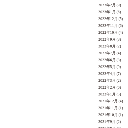
2023年2月
(9)
2023年1月
(6)
2022年12月
(5)
2022年11月
(6)
2022年10月
(4)
2022年9月
(3)
2022年8月
(2)
2022年7月
(4)
2022年6月
(3)
2022年5月
(9)
2022年4月
(7)
2022年3月
(2)
2022年2月
(6)
2022年1月
(5)
2021年12月
(4)
2021年11月
(1)
2021年10月
(1)
2021年9月
(2)