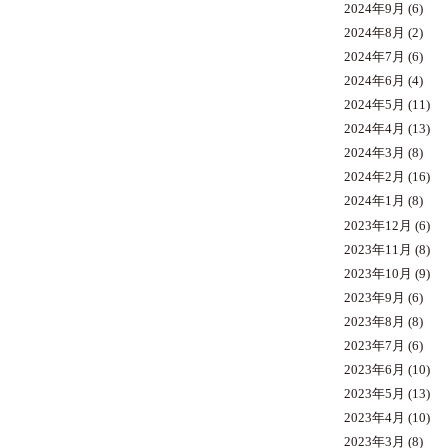
2024年9月
(6)
2024年8月
(2)
2024年7月
(6)
2024年6月
(4)
2024年5月
(11)
2024年4月
(13)
2024年3月
(8)
2024年2月
(16)
2024年1月
(8)
2023年12月
(6)
2023年11月
(8)
2023年10月
(9)
2023年9月
(6)
2023年8月
(8)
2023年7月
(6)
2023年6月
(10)
2023年5月
(13)
2023年4月
(10)
2023年3月
(8)