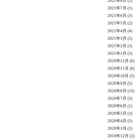
2021年8月
(2)
2021年7月
(1)
2021年6月
(3)
2021年5月
(2)
2021年4月
(4)
2021年3月
(2)
2021年2月
(3)
2021年1月
(3)
2020年12月
(6)
2020年11月
(6)
2020年10月
(5)
2020年9月
(5)
2020年8月
(10)
2020年7月
(3)
2020年6月
(1)
2020年5月
(3)
2020年4月
(5)
2020年1月
(3)
2019年12月
(2)