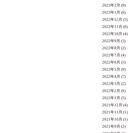
2023年2月
(9)
2023年1月
(6)
2022年12月
(5)
2022年11月
(6)
2022年10月
(4)
2022年9月
(3)
2022年8月
(2)
2022年7月
(4)
2022年6月
(3)
2022年5月
(9)
2022年4月
(7)
2022年3月
(2)
2022年2月
(6)
2022年1月
(5)
2021年12月
(4)
2021年11月
(1)
2021年10月
(1)
2021年9月
(2)