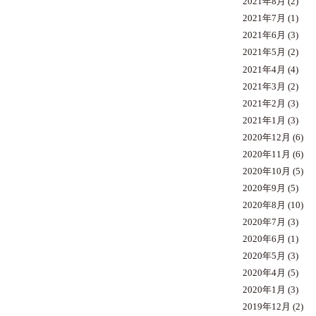
2021年8月
(2)
2021年7月
(1)
2021年6月
(3)
2021年5月
(2)
2021年4月
(4)
2021年3月
(2)
2021年2月
(3)
2021年1月
(3)
2020年12月
(6)
2020年11月
(6)
2020年10月
(5)
2020年9月
(5)
2020年8月
(10)
2020年7月
(3)
2020年6月
(1)
2020年5月
(3)
2020年4月
(5)
2020年1月
(3)
2019年12月
(2)