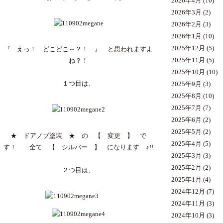
2026年4月
(10)
2026年3月
(2)
2026年2月
(3)
2026年1月
(10)
2025年12月
(5)
『 えっ！ どこどこ～？！ 』 と思われますよ
2025年11月
(5)
ね？！
2025年10月
(10)
１つ目は、
2025年9月
(3)
2025年8月
(10)
2025年7月
(7)
2025年6月
(2)
2025年5月
(2)
★ ドアノブ塗装 ★ の 【 変更 】 で
2025年4月
(5)
す！ 全て 【 シルバー 】 になります ♪!!
2025年3月
(3)
2025年2月
(2)
２つ目は、
2025年1月
(4)
2024年12月
(7)
2024年11月
(3)
2024年10月
(3)