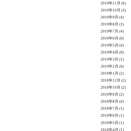
2019年11月
(6)
2019年10月
(3)
2019年9月
(4)
2019年8月
(3)
2019年7月
(4)
2019年6月
(8)
2019年5月
(4)
2019年4月
(9)
2019年3月
(1)
2019年2月
(6)
2019年1月
(2)
2018年12月
(2)
2018年10月
(2)
2018年9月
(2)
2018年8月
(4)
2018年7月
(1)
2018年6月
(1)
2018年5月
(1)
2018年4月
(1)