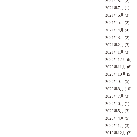
2021年8月
(2)
2021年7月
(1)
2021年6月
(3)
2021年5月
(2)
2021年4月
(4)
2021年3月
(2)
2021年2月
(3)
2021年1月
(3)
2020年12月
(6)
2020年11月
(6)
2020年10月
(5)
2020年9月
(5)
2020年8月
(10)
2020年7月
(3)
2020年6月
(1)
2020年5月
(3)
2020年4月
(5)
2020年1月
(3)
2019年12月
(2)