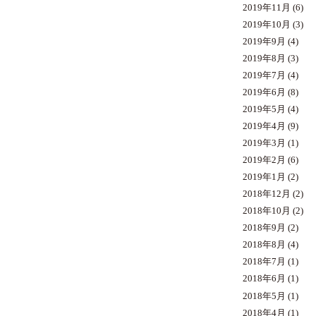
2019年11月
(6)
2019年10月
(3)
2019年9月
(4)
2019年8月
(3)
2019年7月
(4)
2019年6月
(8)
2019年5月
(4)
2019年4月
(9)
2019年3月
(1)
2019年2月
(6)
2019年1月
(2)
2018年12月
(2)
2018年10月
(2)
2018年9月
(2)
2018年8月
(4)
2018年7月
(1)
2018年6月
(1)
2018年5月
(1)
2018年4月
(1)