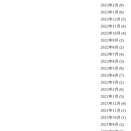
2023年2月
(9)
2023年1月
(6)
2022年12月
(5)
2022年11月
(6)
2022年10月
(4)
2022年9月
(3)
2022年8月
(2)
2022年7月
(4)
2022年6月
(3)
2022年5月
(9)
2022年4月
(7)
2022年3月
(2)
2022年2月
(6)
2022年1月
(5)
2021年12月
(4)
2021年11月
(1)
2021年10月
(1)
2021年9月
(2)