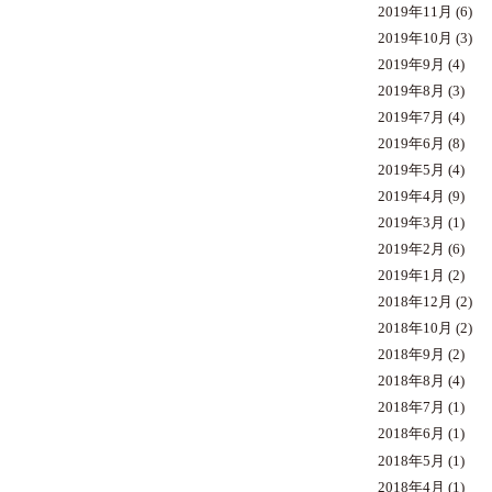
2019年11月
(6)
2019年10月
(3)
2019年9月
(4)
2019年8月
(3)
2019年7月
(4)
2019年6月
(8)
2019年5月
(4)
2019年4月
(9)
2019年3月
(1)
2019年2月
(6)
2019年1月
(2)
2018年12月
(2)
2018年10月
(2)
2018年9月
(2)
2018年8月
(4)
2018年7月
(1)
2018年6月
(1)
2018年5月
(1)
2018年4月
(1)