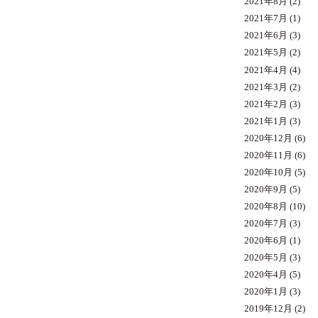
2021年8月
(2)
2021年7月
(1)
2021年6月
(3)
2021年5月
(2)
2021年4月
(4)
2021年3月
(2)
2021年2月
(3)
2021年1月
(3)
2020年12月
(6)
2020年11月
(6)
2020年10月
(5)
2020年9月
(5)
2020年8月
(10)
2020年7月
(3)
2020年6月
(1)
2020年5月
(3)
2020年4月
(5)
2020年1月
(3)
2019年12月
(2)