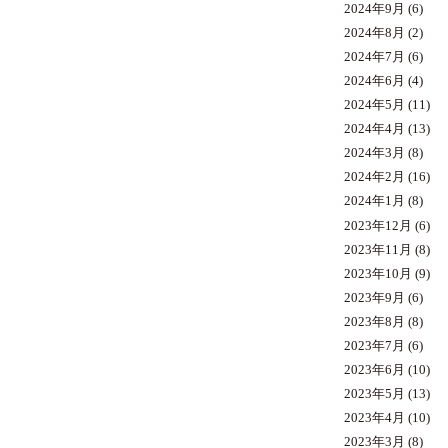
2024年9月
(6)
2024年8月
(2)
2024年7月
(6)
2024年6月
(4)
2024年5月
(11)
2024年4月
(13)
2024年3月
(8)
2024年2月
(16)
2024年1月
(8)
2023年12月
(6)
2023年11月
(8)
2023年10月
(9)
2023年9月
(6)
2023年8月
(8)
2023年7月
(6)
2023年6月
(10)
2023年5月
(13)
2023年4月
(10)
2023年3月
(8)