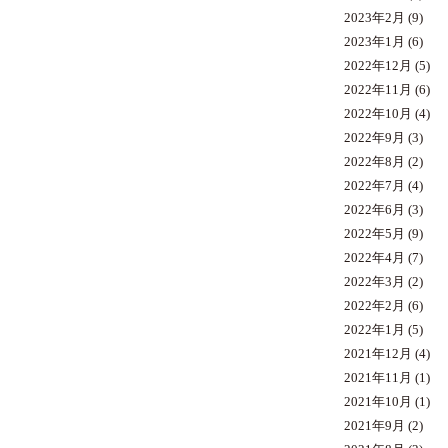
2023年2月
(9)
2023年1月
(6)
2022年12月
(5)
2022年11月
(6)
2022年10月
(4)
2022年9月
(3)
2022年8月
(2)
2022年7月
(4)
2022年6月
(3)
2022年5月
(9)
2022年4月
(7)
2022年3月
(2)
2022年2月
(6)
2022年1月
(5)
2021年12月
(4)
2021年11月
(1)
2021年10月
(1)
2021年9月
(2)