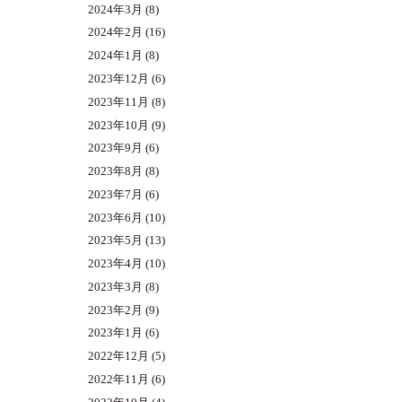
2024年3月
(8)
2024年2月
(16)
2024年1月
(8)
2023年12月
(6)
2023年11月
(8)
2023年10月
(9)
2023年9月
(6)
2023年8月
(8)
2023年7月
(6)
2023年6月
(10)
2023年5月
(13)
2023年4月
(10)
2023年3月
(8)
2023年2月
(9)
2023年1月
(6)
2022年12月
(5)
2022年11月
(6)