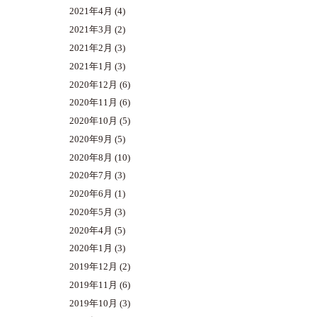
2021年4月
(4)
2021年3月
(2)
2021年2月
(3)
2021年1月
(3)
2020年12月
(6)
2020年11月
(6)
2020年10月
(5)
2020年9月
(5)
2020年8月
(10)
2020年7月
(3)
2020年6月
(1)
2020年5月
(3)
2020年4月
(5)
2020年1月
(3)
2019年12月
(2)
2019年11月
(6)
2019年10月
(3)