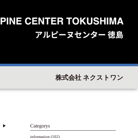
株式会社 ネクストワン
Categorys
▶︎
information
(102)