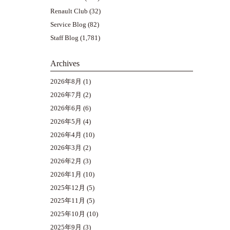
Renault Club
(32)
Service Blog
(82)
Staff Blog
(1,781)
Archives
2026年8月
(1)
2026年7月
(2)
2026年6月
(6)
2026年5月
(4)
2026年4月
(10)
2026年3月
(2)
2026年2月
(3)
2026年1月
(10)
2025年12月
(5)
2025年11月
(5)
2025年10月
(10)
2025年9月
(3)