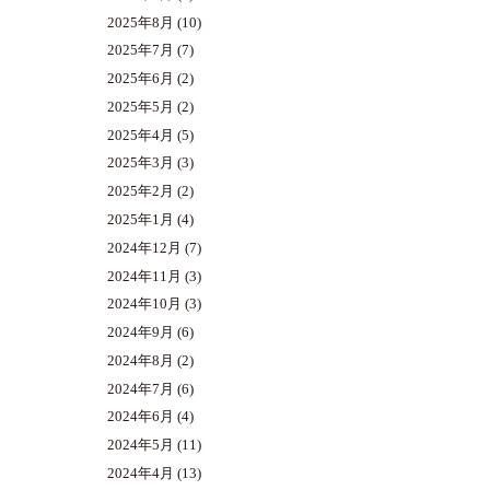
2025年8月
(10)
2025年7月
(7)
2025年6月
(2)
2025年5月
(2)
2025年4月
(5)
2025年3月
(3)
2025年2月
(2)
2025年1月
(4)
2024年12月
(7)
2024年11月
(3)
2024年10月
(3)
2024年9月
(6)
2024年8月
(2)
2024年7月
(6)
2024年6月
(4)
2024年5月
(11)
2024年4月
(13)