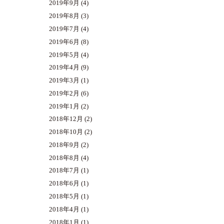
2019年9月
(4)
2019年8月
(3)
2019年7月
(4)
2019年6月
(8)
2019年5月
(4)
2019年4月
(9)
2019年3月
(1)
2019年2月
(6)
2019年1月
(2)
2018年12月
(2)
2018年10月
(2)
2018年9月
(2)
2018年8月
(4)
2018年7月
(1)
2018年6月
(1)
2018年5月
(1)
2018年4月
(1)
2018年1月
(1)