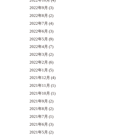
2022年10月
(4)
2022年9月
(3)
2022年8月
(2)
2022年7月
(4)
2022年6月
(3)
2022年5月
(9)
2022年4月
(7)
2022年3月
(2)
2022年2月
(6)
2022年1月
(5)
2021年12月
(4)
2021年11月
(1)
2021年10月
(1)
2021年9月
(2)
2021年8月
(2)
2021年7月
(1)
2021年6月
(3)
2021年5月
(2)