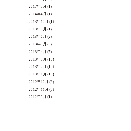
2017年7月
(1)
2014年4月
(1)
2013年10月
(1)
2013年7月
(1)
2013年6月
(2)
2013年5月
(5)
2013年4月
(7)
2013年3月
(13)
2013年2月
(16)
2013年1月
(15)
2012年12月
(3)
2012年11月
(3)
2012年9月
(1)