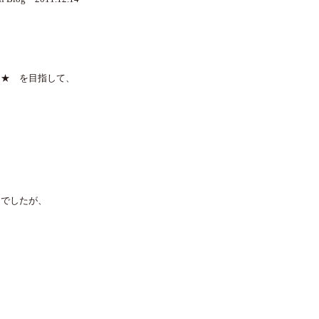
 ★ を目指して、
ドでしたが、