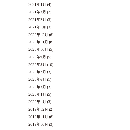
2021年4月
(4)
2021年3月
(2)
2021年2月
(3)
2021年1月
(3)
2020年12月
(6)
2020年11月
(6)
2020年10月
(5)
2020年9月
(5)
2020年8月
(10)
2020年7月
(3)
2020年6月
(1)
2020年5月
(3)
2020年4月
(5)
2020年1月
(3)
2019年12月
(2)
2019年11月
(6)
2019年10月
(3)