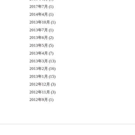
2017年7月
(1)
2014年4月
(1)
2013年10月
(1)
2013年7月
(1)
2013年6月
(2)
2013年5月
(5)
2013年4月
(7)
2013年3月
(13)
2013年2月
(16)
2013年1月
(15)
2012年12月
(3)
2012年11月
(3)
2012年9月
(1)