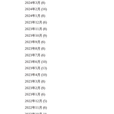
2024年3月
(8)
2024年2月
(16)
2024年1月
(8)
2023年12月
(6)
2023年11月
(8)
2023年10月
(9)
2023年9月
(6)
2023年8月
(8)
2023年7月
(6)
2023年6月
(10)
2023年5月
(13)
2023年4月
(10)
2023年3月
(8)
2023年2月
(9)
2023年1月
(6)
2022年12月
(5)
2022年11月
(6)