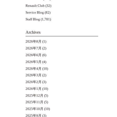
Renault Club
(32)
Service Blog
(82)
Staff Blog
(1,781)
Archives
2026年8月
(1)
2026年7月
(2)
2026年6月
(6)
2026年5月
(4)
2026年4月
(10)
2026年3月
(2)
2026年2月
(3)
2026年1月
(10)
2025年12月
(5)
2025年11月
(5)
2025年10月
(10)
2025年9月
(3)