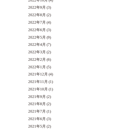
2022年10月
(4)
2022年9月
(3)
2022年8月
(2)
2022年7月
(4)
2022年6月
(3)
2022年5月
(9)
2022年4月
(7)
2022年3月
(2)
2022年2月
(6)
2022年1月
(5)
2021年12月
(4)
2021年11月
(1)
2021年10月
(1)
2021年9月
(2)
2021年8月
(2)
2021年7月
(1)
2021年6月
(3)
2021年5月
(2)