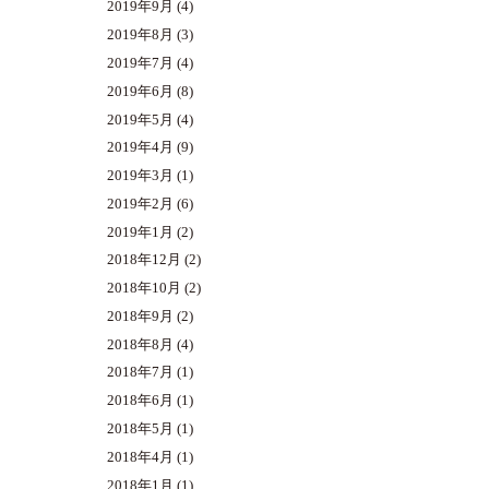
2019年9月
(4)
2019年8月
(3)
2019年7月
(4)
2019年6月
(8)
2019年5月
(4)
2019年4月
(9)
2019年3月
(1)
2019年2月
(6)
2019年1月
(2)
2018年12月
(2)
2018年10月
(2)
2018年9月
(2)
2018年8月
(4)
2018年7月
(1)
2018年6月
(1)
2018年5月
(1)
2018年4月
(1)
2018年1月
(1)