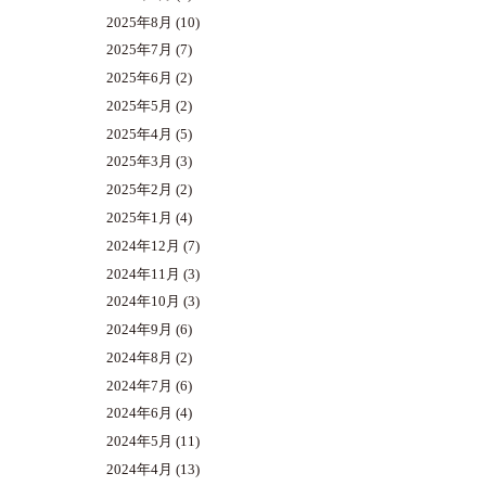
2025年8月
(10)
2025年7月
(7)
2025年6月
(2)
2025年5月
(2)
2025年4月
(5)
2025年3月
(3)
2025年2月
(2)
2025年1月
(4)
2024年12月
(7)
2024年11月
(3)
2024年10月
(3)
2024年9月
(6)
2024年8月
(2)
2024年7月
(6)
2024年6月
(4)
2024年5月
(11)
2024年4月
(13)