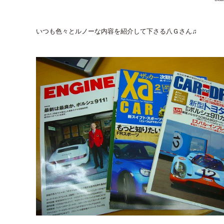
いつも色々とルノーな内容を紹介して下さる八Ｇさん♫