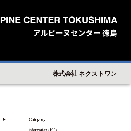
株式会社 ネクストワン
Categorys
▶︎
information
(102)