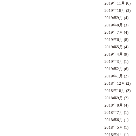
2019年11月
(6)
2019年10月
(3)
2019年9月
(4)
2019年8月
(3)
2019年7月
(4)
2019年6月
(8)
2019年5月
(4)
2019年4月
(9)
2019年3月
(1)
2019年2月
(6)
2019年1月
(2)
2018年12月
(2)
2018年10月
(2)
2018年9月
(2)
2018年8月
(4)
2018年7月
(1)
2018年6月
(1)
2018年5月
(1)
2018年4月
(1)