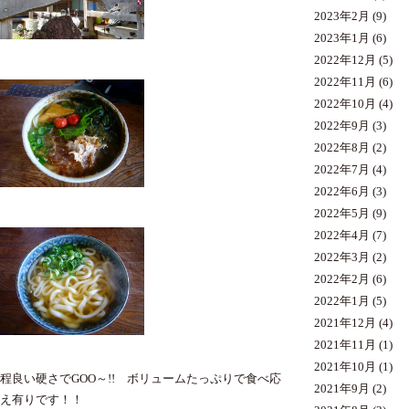
2023年2月
(9)
2023年1月
(6)
2022年12月
(5)
2022年11月
(6)
2022年10月
(4)
2022年9月
(3)
2022年8月
(2)
2022年7月
(4)
2022年6月
(3)
2022年5月
(9)
2022年4月
(7)
2022年3月
(2)
2022年2月
(6)
2022年1月
(5)
2021年12月
(4)
2021年11月
(1)
2021年10月
(1)
程良い硬さでGOO～!! ボリュームたっぷりで食べ応
2021年9月
(2)
え有りです！！