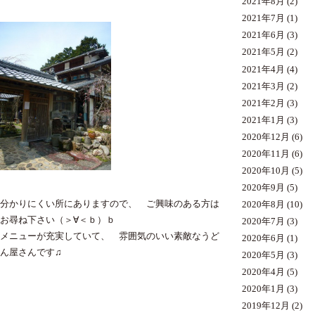
2021年8月
(2)
2021年7月
(1)
2021年6月
(3)
2021年5月
(2)
2021年4月
(4)
2021年3月
(2)
2021年2月
(3)
2021年1月
(3)
2020年12月
(6)
2020年11月
(6)
2020年10月
(5)
2020年9月
(5)
分かりにくい所にありますので、 ご興味のある方は
2020年8月
(10)
お尋ね下さい（＞∀＜ｂ）ｂ
2020年7月
(3)
メニューが充実していて、 雰囲気のいい素敵なうど
2020年6月
(1)
ん屋さんです♫
2020年5月
(3)
2020年4月
(5)
2020年1月
(3)
2019年12月
(2)