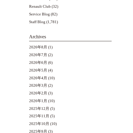
Renault Club
(32)
Service Blog
(82)
Staff Blog
(1,781)
Archives
2026年8月
(1)
2026年7月
(2)
2026年6月
(6)
2026年5月
(4)
2026年4月
(10)
2026年3月
(2)
2026年2月
(3)
2026年1月
(10)
2025年12月
(5)
2025年11月
(5)
2025年10月
(10)
2025年9月
(3)