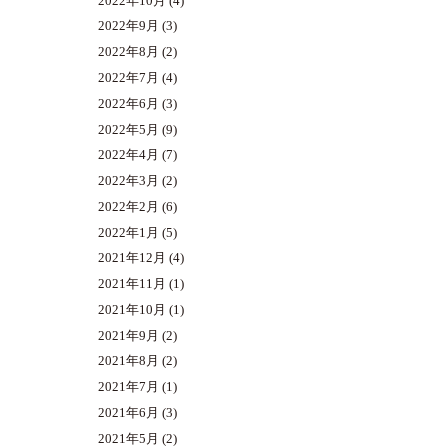
2022年10月
(4)
2022年9月
(3)
2022年8月
(2)
2022年7月
(4)
2022年6月
(3)
2022年5月
(9)
2022年4月
(7)
2022年3月
(2)
2022年2月
(6)
2022年1月
(5)
2021年12月
(4)
2021年11月
(1)
2021年10月
(1)
2021年9月
(2)
2021年8月
(2)
2021年7月
(1)
2021年6月
(3)
2021年5月
(2)