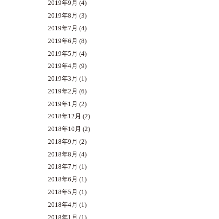
2019年9月
(4)
2019年8月
(3)
2019年7月
(4)
2019年6月
(8)
2019年5月
(4)
2019年4月
(9)
2019年3月
(1)
2019年2月
(6)
2019年1月
(2)
2018年12月
(2)
2018年10月
(2)
2018年9月
(2)
2018年8月
(4)
2018年7月
(1)
2018年6月
(1)
2018年5月
(1)
2018年4月
(1)
2018年1月
(1)