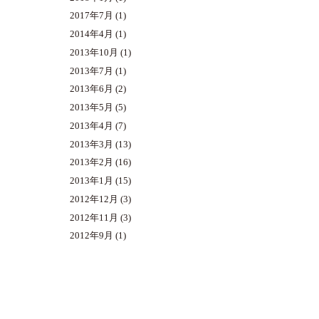
2017年7月
(1)
2014年4月
(1)
2013年10月
(1)
2013年7月
(1)
2013年6月
(2)
2013年5月
(5)
2013年4月
(7)
2013年3月
(13)
2013年2月
(16)
2013年1月
(15)
2012年12月
(3)
2012年11月
(3)
2012年9月
(1)