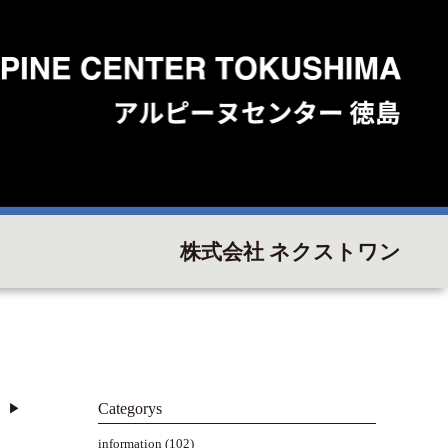
株式会社 ネクストワン
Categorys
▶︎
information
(102)