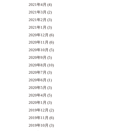
2021年4月
(4)
2021年3月
(2)
2021年2月
(3)
2021年1月
(3)
2020年12月
(6)
2020年11月
(6)
2020年10月
(5)
2020年9月
(5)
2020年8月
(10)
2020年7月
(3)
2020年6月
(1)
2020年5月
(3)
2020年4月
(5)
2020年1月
(3)
2019年12月
(2)
2019年11月
(6)
2019年10月
(3)