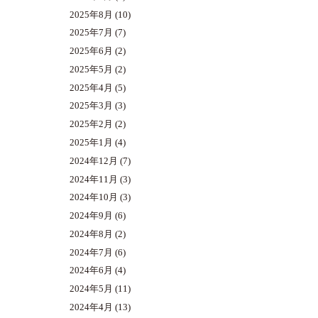
2025年8月
(10)
2025年7月
(7)
2025年6月
(2)
2025年5月
(2)
2025年4月
(5)
2025年3月
(3)
2025年2月
(2)
2025年1月
(4)
2024年12月
(7)
2024年11月
(3)
2024年10月
(3)
2024年9月
(6)
2024年8月
(2)
2024年7月
(6)
2024年6月
(4)
2024年5月
(11)
2024年4月
(13)