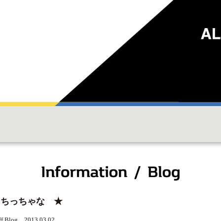
 ちっちゃな ★
ff Blog 2013.03.02