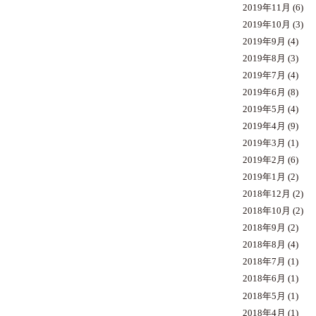
2019年11月
(6)
2019年10月
(3)
2019年9月
(4)
2019年8月
(3)
2019年7月
(4)
2019年6月
(8)
2019年5月
(4)
2019年4月
(9)
2019年3月
(1)
2019年2月
(6)
2019年1月
(2)
2018年12月
(2)
2018年10月
(2)
2018年9月
(2)
2018年8月
(4)
2018年7月
(1)
2018年6月
(1)
2018年5月
(1)
2018年4月
(1)