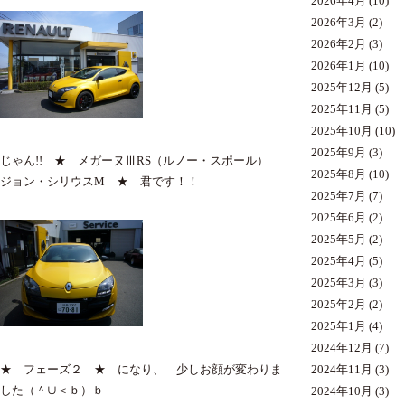
2026年4月
(10)
2026年3月
(2)
2026年2月
(3)
2026年1月
(10)
2025年12月
(5)
2025年11月
(5)
2025年10月
(10)
2025年9月
(3)
じゃん!! ★ メガーヌⅢRS（ルノー・スポール）
2025年8月
(10)
ジョン・シリウスM ★ 君です！！
2025年7月
(7)
2025年6月
(2)
2025年5月
(2)
2025年4月
(5)
2025年3月
(3)
2025年2月
(2)
2025年1月
(4)
2024年12月
(7)
2024年11月
(3)
★ フェーズ２ ★ になり、 少しお顔が変わりま
した（＾∪＜ｂ）ｂ
2024年10月
(3)