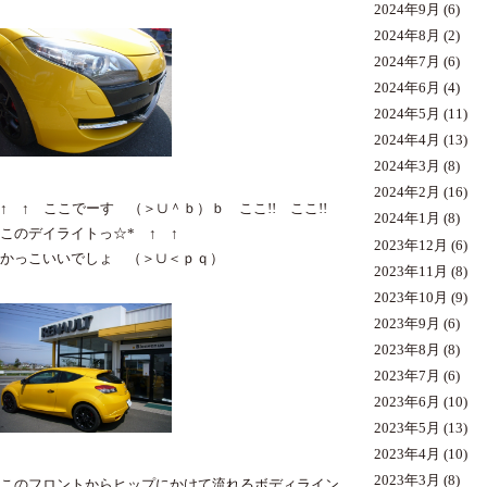
2024年9月
(6)
2024年8月
(2)
2024年7月
(6)
2024年6月
(4)
2024年5月
(11)
2024年4月
(13)
2024年3月
(8)
2024年2月
(16)
↑ ↑ ここでーす （＞∪＾ｂ）ｂ ここ!! ここ!!
2024年1月
(8)
このデイライトっ☆* ↑ ↑
2023年12月
(6)
かっこいいでしょ （＞∪＜ｐｑ）
2023年11月
(8)
2023年10月
(9)
2023年9月
(6)
2023年8月
(8)
2023年7月
(6)
2023年6月
(10)
2023年5月
(13)
2023年4月
(10)
2023年3月
(8)
このフロントからヒップにかけて流れるボディライン