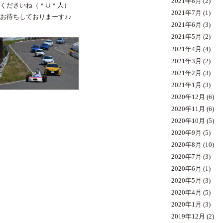
2021年8月
(2)
くださいね（＾∪＾人）
2021年7月
(1)
お待ちしておりまーす♪♪
2021年6月
(3)
2021年5月
(2)
2021年4月
(4)
2021年3月
(2)
2021年2月
(3)
2021年1月
(3)
2020年12月
(6)
2020年11月
(6)
2020年10月
(5)
2020年9月
(5)
2020年8月
(10)
2020年7月
(3)
2020年6月
(1)
2020年5月
(3)
2020年4月
(5)
2020年1月
(3)
2019年12月
(2)