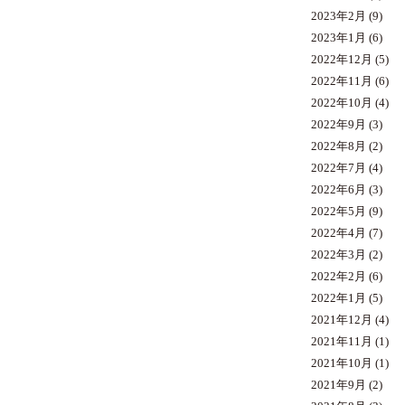
2023年2月
(9)
2023年1月
(6)
2022年12月
(5)
2022年11月
(6)
2022年10月
(4)
2022年9月
(3)
2022年8月
(2)
2022年7月
(4)
2022年6月
(3)
2022年5月
(9)
2022年4月
(7)
2022年3月
(2)
2022年2月
(6)
2022年1月
(5)
2021年12月
(4)
2021年11月
(1)
2021年10月
(1)
2021年9月
(2)