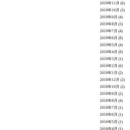
2019年11月
(6)
2019年10月
(3)
2019年9月
(4)
2019年8月
(3)
2019年7月
(4)
2019年6月
(8)
2019年5月
(4)
2019年4月
(9)
2019年3月
(1)
2019年2月
(6)
2019年1月
(2)
2018年12月
(2)
2018年10月
(2)
2018年9月
(2)
2018年8月
(4)
2018年7月
(1)
2018年6月
(1)
2018年5月
(1)
2018年4月
(1)