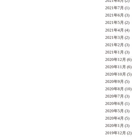
2021年8月
(2)
2021年7月
(1)
2021年6月
(3)
2021年5月
(2)
2021年4月
(4)
2021年3月
(2)
2021年2月
(3)
2021年1月
(3)
2020年12月
(6)
2020年11月
(6)
2020年10月
(5)
2020年9月
(5)
2020年8月
(10)
2020年7月
(3)
2020年6月
(1)
2020年5月
(3)
2020年4月
(5)
2020年1月
(3)
2019年12月
(2)