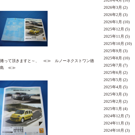
2026年4月
(10)
2026年3月
(2)
2026年2月
(3)
2026年1月
(10)
2025年12月
(5)
2025年11月
(5)
2025年10月
(10)
2025年9月
(3)
2025年8月
(10)
捲って頂きますと～、 ≪≫ ルノーネクストワン徳
2025年7月
(7)
島 ≪≫
2025年6月
(2)
2025年5月
(2)
2025年4月
(5)
2025年3月
(3)
2025年2月
(2)
2025年1月
(4)
2024年12月
(7)
2024年11月
(3)
2024年10月
(3)