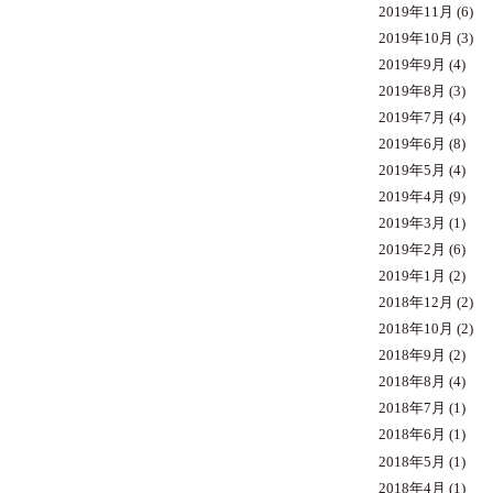
2019年11月
(6)
2019年10月
(3)
2019年9月
(4)
2019年8月
(3)
2019年7月
(4)
2019年6月
(8)
2019年5月
(4)
2019年4月
(9)
2019年3月
(1)
2019年2月
(6)
2019年1月
(2)
2018年12月
(2)
2018年10月
(2)
2018年9月
(2)
2018年8月
(4)
2018年7月
(1)
2018年6月
(1)
2018年5月
(1)
2018年4月
(1)