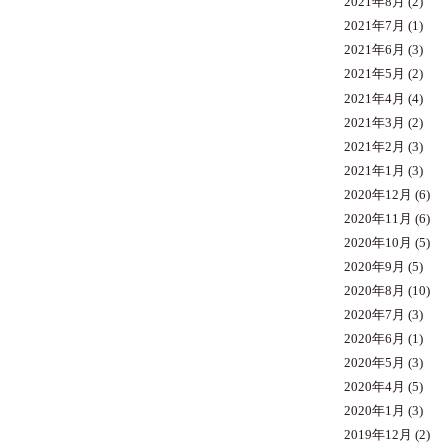
2021年8月
(2)
2021年7月
(1)
2021年6月
(3)
2021年5月
(2)
2021年4月
(4)
2021年3月
(2)
2021年2月
(3)
2021年1月
(3)
2020年12月
(6)
2020年11月
(6)
2020年10月
(5)
2020年9月
(5)
2020年8月
(10)
2020年7月
(3)
2020年6月
(1)
2020年5月
(3)
2020年4月
(5)
2020年1月
(3)
2019年12月
(2)