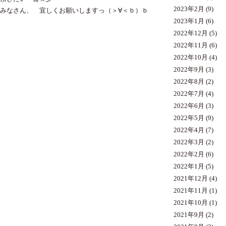
2023年2月
(9)
みなさん、 宜しくお願いしますっ（＞∀＜ｂ）ｂ
2023年1月
(6)
2022年12月
(5)
2022年11月
(6)
2022年10月
(4)
2022年9月
(3)
2022年8月
(2)
2022年7月
(4)
2022年6月
(3)
2022年5月
(9)
2022年4月
(7)
2022年3月
(2)
2022年2月
(6)
2022年1月
(5)
2021年12月
(4)
2021年11月
(1)
2021年10月
(1)
2021年9月
(2)