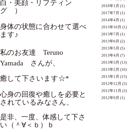
白・美顔・リフティン
2018年1月
(1)
グ ）
2017年7月
(1)
2014年4月
(1)
身体の状態に合わせて選べ
2013年10月
(1)
ます♪
2013年7月
(1)
2013年6月
(2)
2013年5月
(5)
私のお友達
Teruno
2013年4月
(7)
Yamada
さんが、
2013年3月
(13)
2013年2月
(16)
2013年1月
(15)
癒して下さいます☆*
2012年12月
(3)
2012年11月
(3)
心身の回復や癒しを必要と
2012年9月
(1)
されているみなさん、
是非、一度、体感して下さ
い（＾∀＜ｂ）ｂ