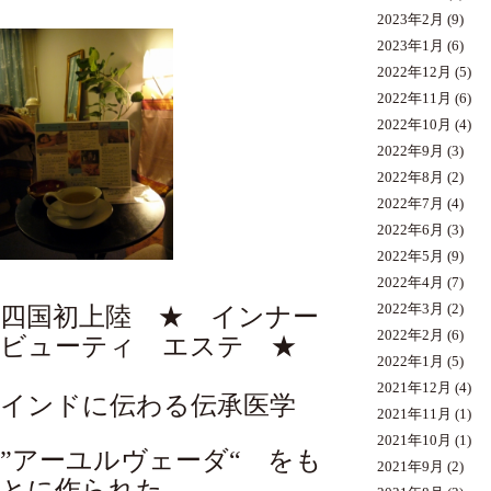
2023年2月
(9)
2023年1月
(6)
2022年12月
(5)
2022年11月
(6)
2022年10月
(4)
2022年9月
(3)
2022年8月
(2)
2022年7月
(4)
2022年6月
(3)
2022年5月
(9)
2022年4月
(7)
2022年3月
(2)
四国初上陸 ★ インナー
2022年2月
(6)
ビューティ エステ ★
2022年1月
(5)
2021年12月
(4)
インドに伝わる伝承医学
2021年11月
(1)
2021年10月
(1)
”アーユルヴェーダ“ をも
2021年9月
(2)
とに作られた