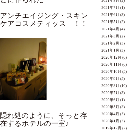
2021年8月
(2)
2021年7月
(1)
アンチエイジング・スキン
2021年6月
(3)
ケアコスメティッス ！！
2021年5月
(2)
2021年4月
(4)
2021年3月
(2)
2021年2月
(3)
2021年1月
(3)
2020年12月
(6)
2020年11月
(6)
2020年10月
(5)
2020年9月
(5)
2020年8月
(10)
2020年7月
(3)
2020年6月
(1)
2020年5月
(3)
隠れ処のように、そっと存
2020年4月
(5)
2020年1月
(3)
在するホテルの一室♪
2019年12月
(2)