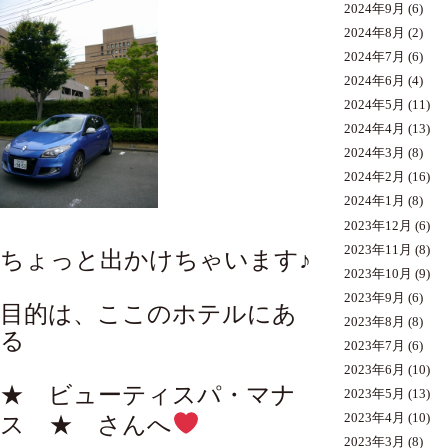
2024年9月
(6)
2024年8月
(2)
2024年7月
(6)
2024年6月
(4)
2024年5月
(11)
2024年4月
(13)
2024年3月
(8)
2024年2月
(16)
2024年1月
(8)
2023年12月
(6)
2023年11月
(8)
ちょっと出かけちゃいます♪
2023年10月
(9)
2023年9月
(6)
目的は、ここのホテルにあ
2023年8月
(8)
る
2023年7月
(6)
2023年6月
(10)
★
ビューティスパ・マナ
2023年5月
(13)
2023年4月
(10)
ス
★ さんへ
2023年3月
(8)