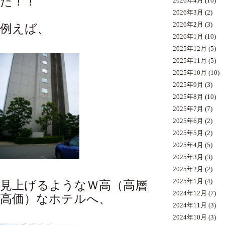
た！！
2026年4月
(10)
2026年3月
(2)
2026年2月
(3)
例えば、
2026年1月
(10)
2025年12月
(5)
2025年11月
(5)
2025年10月
(10)
2025年9月
(3)
2025年8月
(10)
2025年7月
(7)
2025年6月
(2)
2025年5月
(2)
2025年4月
(5)
2025年3月
(3)
2025年2月
(2)
2025年1月
(4)
見上げるようなＷ高（高層
2024年12月
(7)
高価）なホテルへ、
2024年11月
(3)
2024年10月
(3)