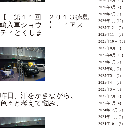
2026年4月
(10)
2026年3月
(2)
2026年2月
(3)
【 第１１回 ２０１３徳島
2026年1月
(10)
輸入車ショウ 】
ｉｎアス
2025年12月
(5)
ティとくしま
2025年11月
(5)
2025年10月
(10)
2025年9月
(3)
2025年8月
(10)
2025年7月
(7)
2025年6月
(2)
2025年5月
(2)
2025年4月
(5)
2025年3月
(3)
昨日、汗をかきながら、
2025年2月
(2)
色々と考えて悩み、
2025年1月
(4)
2024年12月
(7)
2024年11月
(3)
2024年10月
(3)