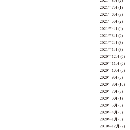
2021年8月
(2)
2021年7月
(1)
2021年6月
(3)
2021年5月
(2)
2021年4月
(4)
2021年3月
(2)
2021年2月
(3)
2021年1月
(3)
2020年12月
(6)
2020年11月
(6)
2020年10月
(5)
2020年9月
(5)
2020年8月
(10)
2020年7月
(3)
2020年6月
(1)
2020年5月
(3)
2020年4月
(5)
2020年1月
(3)
2019年12月
(2)