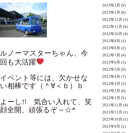
2023年2月
(9)
2023年1月
(6)
2022年12月
(5)
2022年11月
(6)
2022年10月
(4)
2022年9月
(3)
2022年8月
(2)
ルノーマスターちゃん、今
2022年7月
(4)
回も大活躍
2022年6月
(3)
2022年5月
(9)
イベント等には、欠かせな
2022年4月
(7)
2022年3月
(2)
い相棒です（＾∀＜ｂ）ｂ
2022年2月
(6)
2022年1月
(5)
よーし!! 気合い入れて、笑
2021年12月
(4)
顔全開、頑張るぞ～☆*
2021年11月
(1)
2021年10月
(1)
2021年9月
(2)