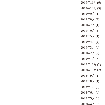
2019年11月
(6)
2019年10月
(3)
2019年9月
(4)
2019年8月
(3)
2019年7月
(4)
2019年6月
(8)
2019年5月
(4)
2019年4月
(9)
2019年3月
(1)
2019年2月
(6)
2019年1月
(2)
2018年12月
(2)
2018年10月
(2)
2018年9月
(2)
2018年8月
(4)
2018年7月
(1)
2018年6月
(1)
2018年5月
(1)
2018年4月
(1)