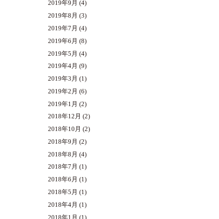
2019年9月
(4)
2019年8月
(3)
2019年7月
(4)
2019年6月
(8)
2019年5月
(4)
2019年4月
(9)
2019年3月
(1)
2019年2月
(6)
2019年1月
(2)
2018年12月
(2)
2018年10月
(2)
2018年9月
(2)
2018年8月
(4)
2018年7月
(1)
2018年6月
(1)
2018年5月
(1)
2018年4月
(1)
2018年1月
(1)