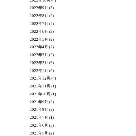
2022年10月
(4)
2022年9月
(3)
2022年8月
(2)
2022年7月
(4)
2022年6月
(3)
2022年5月
(9)
2022年4月
(7)
2022年3月
(2)
2022年2月
(6)
2022年1月
(5)
2021年12月
(4)
2021年11月
(1)
2021年10月
(1)
2021年9月
(2)
2021年8月
(2)
2021年7月
(1)
2021年6月
(3)
2021年5月
(2)