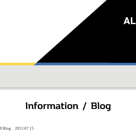
ff Blog 2013.07.15