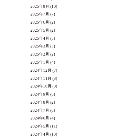
2025年8月
(10)
2025年7月
(7)
2025年6月
(2)
2025年5月
(2)
2025年4月
(5)
2025年3月
(3)
2025年2月
(2)
2025年1月
(4)
2024年12月
(7)
2024年11月
(3)
2024年10月
(3)
2024年9月
(6)
2024年8月
(2)
2024年7月
(6)
2024年6月
(4)
2024年5月
(11)
2024年4月
(13)