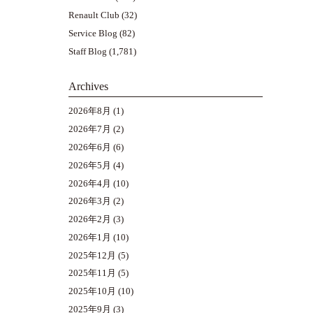
Renault Club
(32)
Service Blog
(82)
Staff Blog
(1,781)
Archives
2026年8月
(1)
2026年7月
(2)
2026年6月
(6)
2026年5月
(4)
2026年4月
(10)
2026年3月
(2)
2026年2月
(3)
2026年1月
(10)
2025年12月
(5)
2025年11月
(5)
2025年10月
(10)
2025年9月
(3)