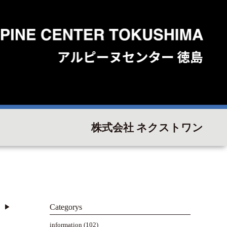
株式会社 ネクストワン
Categorys
▶︎
information
(102)