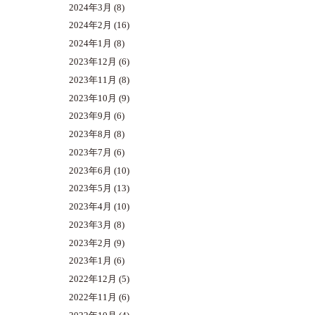
2024年3月
(8)
2024年2月
(16)
2024年1月
(8)
2023年12月
(6)
2023年11月
(8)
2023年10月
(9)
2023年9月
(6)
2023年8月
(8)
2023年7月
(6)
2023年6月
(10)
2023年5月
(13)
2023年4月
(10)
2023年3月
(8)
2023年2月
(9)
2023年1月
(6)
2022年12月
(5)
2022年11月
(6)