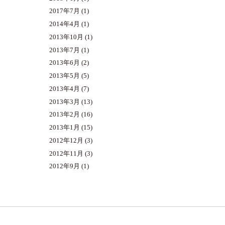
2017年7月
(1)
2014年4月
(1)
2013年10月
(1)
2013年7月
(1)
2013年6月
(2)
2013年5月
(5)
2013年4月
(7)
2013年3月
(13)
2013年2月
(16)
2013年1月
(15)
2012年12月
(3)
2012年11月
(3)
2012年9月
(1)