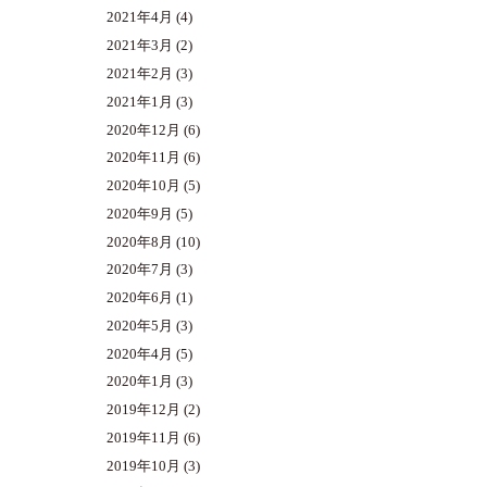
2021年4月
(4)
2021年3月
(2)
2021年2月
(3)
2021年1月
(3)
2020年12月
(6)
2020年11月
(6)
2020年10月
(5)
2020年9月
(5)
2020年8月
(10)
2020年7月
(3)
2020年6月
(1)
2020年5月
(3)
2020年4月
(5)
2020年1月
(3)
2019年12月
(2)
2019年11月
(6)
2019年10月
(3)