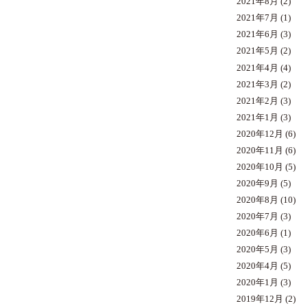
2021年8月
(2)
2021年7月
(1)
2021年6月
(3)
2021年5月
(2)
2021年4月
(4)
2021年3月
(2)
2021年2月
(3)
2021年1月
(3)
2020年12月
(6)
2020年11月
(6)
2020年10月
(5)
2020年9月
(5)
2020年8月
(10)
2020年7月
(3)
2020年6月
(1)
2020年5月
(3)
2020年4月
(5)
2020年1月
(3)
2019年12月
(2)