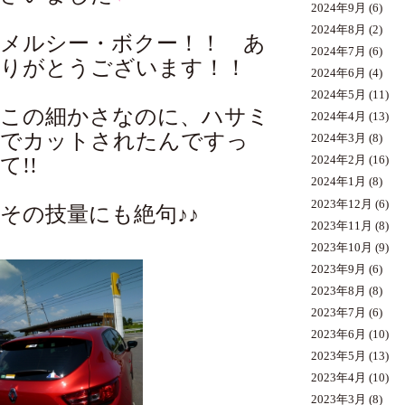
2024年9月
(6)
2024年8月
(2)
メルシー・ボクー！！ あ
2024年7月
(6)
りがとうございます！！
2024年6月
(4)
2024年5月
(11)
この細かさなのに、ハサミ
2024年4月
(13)
でカットされたんですっ
2024年3月
(8)
て!!
2024年2月
(16)
2024年1月
(8)
2023年12月
(6)
その技量にも絶句♪♪
2023年11月
(8)
2023年10月
(9)
2023年9月
(6)
2023年8月
(8)
2023年7月
(6)
2023年6月
(10)
2023年5月
(13)
2023年4月
(10)
2023年3月
(8)