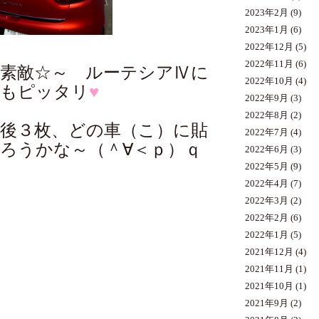
2023年2月
(9)
2023年1月
(6)
2022年12月
(5)
2022年11月
(6)
素敵☆～ ルーテシアⅣに
2022年10月
(4)
もピッタリ
♥
2022年9月
(3)
2022年8月
(2)
後３枚、どの車（こ）に貼
2022年7月
(4)
ろうかな～（＾∀＜ｐ）ｑ
2022年6月
(3)
2022年5月
(9)
2022年4月
(7)
2022年3月
(2)
2022年2月
(6)
2022年1月
(5)
2021年12月
(4)
2021年11月
(1)
2021年10月
(1)
2021年9月
(2)