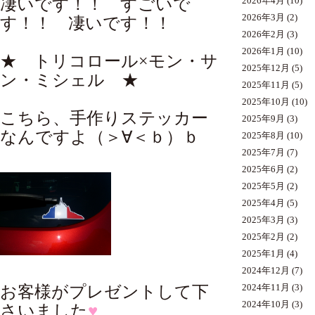
凄いです！！ すごいで
2026年4月
(10)
2026年3月
(2)
す！！ 凄いです！！
2026年2月
(3)
2026年1月
(10)
★ トリコロール×モン・サ
2025年12月
(5)
ン・ミシェル ★
2025年11月
(5)
2025年10月
(10)
こちら、手作りステッカー
2025年9月
(3)
なんですよ（＞∀＜ｂ）ｂ
2025年8月
(10)
2025年7月
(7)
2025年6月
(2)
2025年5月
(2)
2025年4月
(5)
2025年3月
(3)
2025年2月
(2)
2025年1月
(4)
2024年12月
(7)
2024年11月
(3)
お客様がプレゼントして下
2024年10月
(3)
さいました
♥