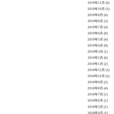
2019年11月
(6)
2019年10月
(3)
2019年9月
(4)
2019年8月
(3)
2019年7月
(4)
2019年6月
(8)
2019年5月
(4)
2019年4月
(9)
2019年3月
(1)
2019年2月
(6)
2019年1月
(2)
2018年12月
(2)
2018年10月
(2)
2018年9月
(2)
2018年8月
(4)
2018年7月
(1)
2018年6月
(1)
2018年5月
(1)
2018年4月
(1)