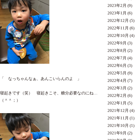
2023年2月
(9)
2023年1月
(6)
2022年12月
(5)
2022年11月
(6)
2022年10月
(4)
2022年9月
(3)
2022年8月
(2)
2022年7月
(4)
2022年6月
(3)
2022年5月
(9)
「 なっちゃんなぁ、あんこいらんのよ 」
2022年4月
(7)
2022年3月
(2)
寝起きです（笑） 寝起きこそ、糖分必要なのにね…
2022年2月
(6)
（＾＾；）
2022年1月
(5)
2021年12月
(4)
2021年11月
(1)
2021年10月
(1)
2021年9月
(2)