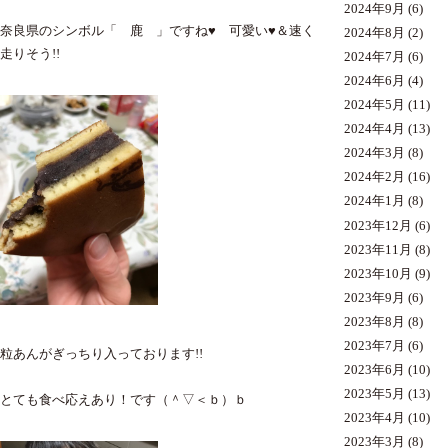
2024年9月
(6)
奈良県のシンボル「 鹿 」ですね♥ 可愛い♥＆速く
2024年8月
(2)
走りそう!!
2024年7月
(6)
2024年6月
(4)
2024年5月
(11)
2024年4月
(13)
2024年3月
(8)
2024年2月
(16)
2024年1月
(8)
2023年12月
(6)
2023年11月
(8)
2023年10月
(9)
2023年9月
(6)
2023年8月
(8)
2023年7月
(6)
粒あんがぎっちり入っております!!
2023年6月
(10)
2023年5月
(13)
とても食べ応えあり！です（＾▽＜ｂ）ｂ
2023年4月
(10)
2023年3月
(8)