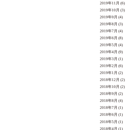
2019年11月
(6)
2019年10月
(3)
2019年9月
(4)
2019年8月
(3)
2019年7月
(4)
2019年6月
(8)
2019年5月
(4)
2019年4月
(9)
2019年3月
(1)
2019年2月
(6)
2019年1月
(2)
2018年12月
(2)
2018年10月
(2)
2018年9月
(2)
2018年8月
(4)
2018年7月
(1)
2018年6月
(1)
2018年5月
(1)
2018年4月
(1)