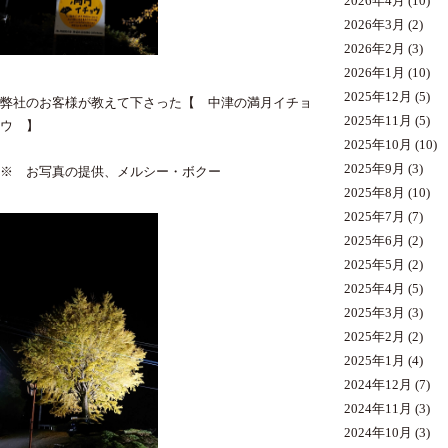
2026年4月
(10)
2026年3月
(2)
2026年2月
(3)
2026年1月
(10)
2025年12月
(5)
弊社のお客様が教えて下さった【 中津の満月イチョ
2025年11月
(5)
ウ 】
2025年10月
(10)
2025年9月
(3)
※ お写真の提供、メルシー・ボクー
2025年8月
(10)
2025年7月
(7)
2025年6月
(2)
2025年5月
(2)
2025年4月
(5)
2025年3月
(3)
2025年2月
(2)
2025年1月
(4)
2024年12月
(7)
2024年11月
(3)
2024年10月
(3)