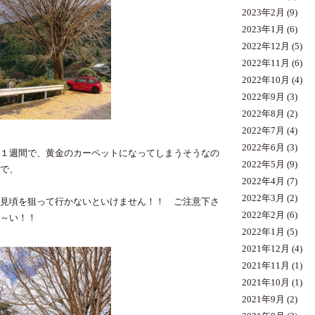
2023年2月
(9)
2023年1月
(6)
2022年12月
(5)
2022年11月
(6)
2022年10月
(4)
2022年9月
(3)
2022年8月
(2)
2022年7月
(4)
2022年6月
(3)
１週間で、黄金のカーペットになってしまうそうなの
2022年5月
(9)
で、
2022年4月
(7)
2022年3月
(2)
見頃を狙って行かないといけません！！ ご注意下さ
2022年2月
(6)
～い！！
2022年1月
(5)
2021年12月
(4)
2021年11月
(1)
2021年10月
(1)
2021年9月
(2)