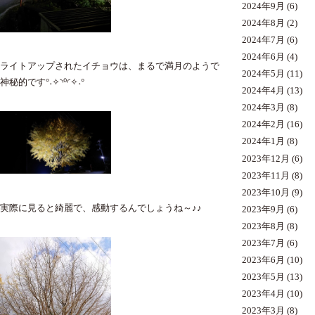
2024年9月
(6)
2024年8月
(2)
2024年7月
(6)
2024年6月
(4)
ライトアップされたイチョウは、まるで満月のようで
2024年5月
(11)
神秘的です°˖✧◝⁰◜✧˖°
2024年4月
(13)
2024年3月
(8)
2024年2月
(16)
2024年1月
(8)
2023年12月
(6)
2023年11月
(8)
2023年10月
(9)
実際に見ると綺麗で、感動するんでしょうね～♪♪
2023年9月
(6)
2023年8月
(8)
2023年7月
(6)
2023年6月
(10)
2023年5月
(13)
2023年4月
(10)
2023年3月
(8)