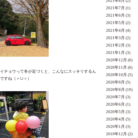
2021年8月
(2)
2021年7月
(1)
2021年6月
(3)
2021年5月
(2)
2021年4月
(4)
2021年3月
(2)
2021年2月
(3)
2021年1月
(3)
2020年12月
(6)
2020年11月
(6)
イチョウって冬が近づくと、こんなにスッキリするん
2020年10月
(5)
ですね（＞∪＜）
2020年9月
(5)
2020年8月
(10)
2020年7月
(3)
2020年6月
(1)
2020年5月
(3)
2020年4月
(5)
2020年1月
(3)
2019年12月
(2)