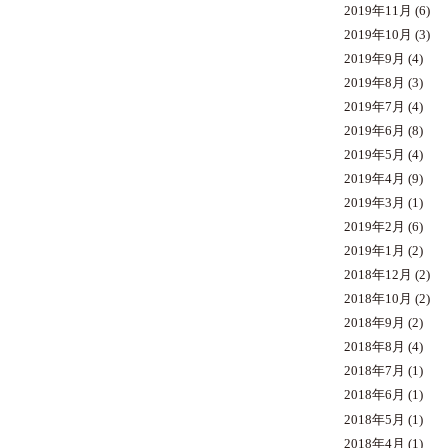
2019年11月
(6)
2019年10月
(3)
2019年9月
(4)
2019年8月
(3)
2019年7月
(4)
2019年6月
(8)
2019年5月
(4)
2019年4月
(9)
2019年3月
(1)
2019年2月
(6)
2019年1月
(2)
2018年12月
(2)
2018年10月
(2)
2018年9月
(2)
2018年8月
(4)
2018年7月
(1)
2018年6月
(1)
2018年5月
(1)
2018年4月
(1)