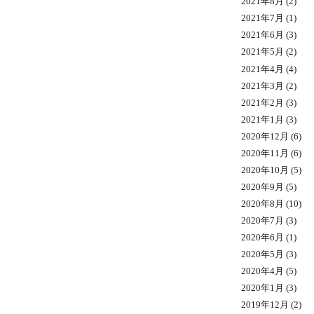
2021年8月
(2)
2021年7月
(1)
2021年6月
(3)
2021年5月
(2)
2021年4月
(4)
2021年3月
(2)
2021年2月
(3)
2021年1月
(3)
2020年12月
(6)
2020年11月
(6)
2020年10月
(5)
2020年9月
(5)
2020年8月
(10)
2020年7月
(3)
2020年6月
(1)
2020年5月
(3)
2020年4月
(5)
2020年1月
(3)
2019年12月
(2)