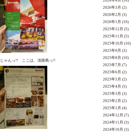
2026年4月
(10)
2026年3月
(2)
2026年2月
(3)
2026年1月
(10)
2025年12月
(5)
2025年11月
(5)
2025年10月
(10)
2025年9月
(3)
2025年8月
(10)
じゃんっ!! ここは、淡路島っ!!
2025年7月
(7)
2025年6月
(2)
2025年5月
(2)
2025年4月
(5)
2025年3月
(3)
2025年2月
(2)
2025年1月
(4)
2024年12月
(7)
2024年11月
(3)
2024年10月
(3)