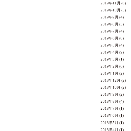
2019年11月
(6)
2019年10月
(3)
2019年9月
(4)
2019年8月
(3)
2019年7月
(4)
2019年6月
(8)
2019年5月
(4)
2019年4月
(9)
2019年3月
(1)
2019年2月
(6)
2019年1月
(2)
2018年12月
(2)
2018年10月
(2)
2018年9月
(2)
2018年8月
(4)
2018年7月
(1)
2018年6月
(1)
2018年5月
(1)
2018年4月
(1)