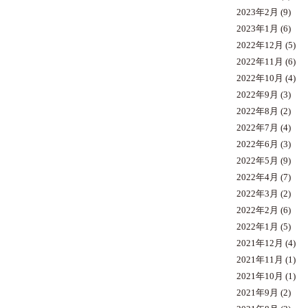
2023年2月
(9)
2023年1月
(6)
2022年12月
(5)
2022年11月
(6)
2022年10月
(4)
2022年9月
(3)
2022年8月
(2)
2022年7月
(4)
2022年6月
(3)
2022年5月
(9)
2022年4月
(7)
2022年3月
(2)
2022年2月
(6)
2022年1月
(5)
2021年12月
(4)
2021年11月
(1)
2021年10月
(1)
2021年9月
(2)