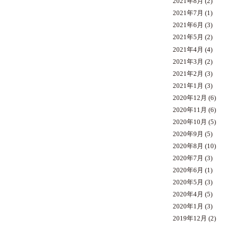
2021年8月
(2)
2021年7月
(1)
2021年6月
(3)
2021年5月
(2)
2021年4月
(4)
2021年3月
(2)
2021年2月
(3)
2021年1月
(3)
2020年12月
(6)
2020年11月
(6)
2020年10月
(5)
2020年9月
(5)
2020年8月
(10)
2020年7月
(3)
2020年6月
(1)
2020年5月
(3)
2020年4月
(5)
2020年1月
(3)
2019年12月
(2)