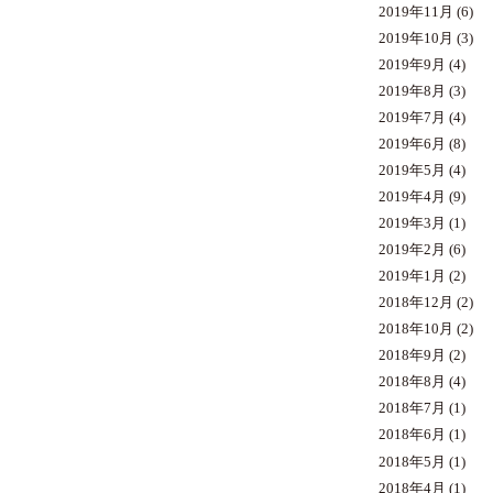
2019年11月
(6)
2019年10月
(3)
2019年9月
(4)
2019年8月
(3)
2019年7月
(4)
2019年6月
(8)
2019年5月
(4)
2019年4月
(9)
2019年3月
(1)
2019年2月
(6)
2019年1月
(2)
2018年12月
(2)
2018年10月
(2)
2018年9月
(2)
2018年8月
(4)
2018年7月
(1)
2018年6月
(1)
2018年5月
(1)
2018年4月
(1)