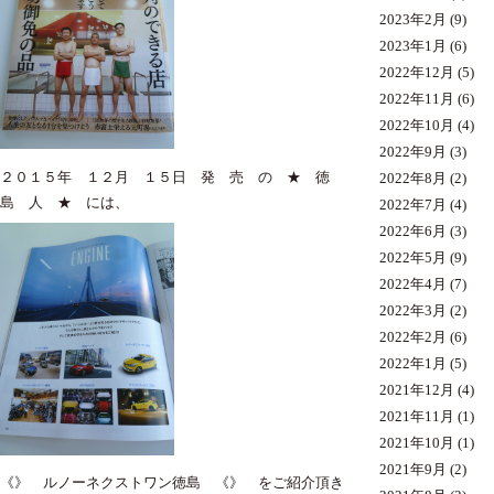
2023年2月
(9)
2023年1月
(6)
2022年12月
(5)
2022年11月
(6)
2022年10月
(4)
2022年9月
(3)
２０１５年 １２月 １５日 発 売 の ★ 徳
2022年8月
(2)
島 人 ★ には、
2022年7月
(4)
2022年6月
(3)
2022年5月
(9)
2022年4月
(7)
2022年3月
(2)
2022年2月
(6)
2022年1月
(5)
2021年12月
(4)
2021年11月
(1)
2021年10月
(1)
2021年9月
(2)
《》 ルノーネクストワン徳島 《》 をご紹介頂き