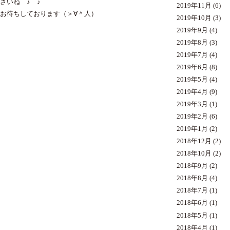
さいね ♪ ♪
2019年11月
(6)
お待ちしております（＞∀＾人）
2019年10月
(3)
2019年9月
(4)
2019年8月
(3)
2019年7月
(4)
2019年6月
(8)
2019年5月
(4)
2019年4月
(9)
2019年3月
(1)
2019年2月
(6)
2019年1月
(2)
2018年12月
(2)
2018年10月
(2)
2018年9月
(2)
2018年8月
(4)
2018年7月
(1)
2018年6月
(1)
2018年5月
(1)
2018年4月
(1)